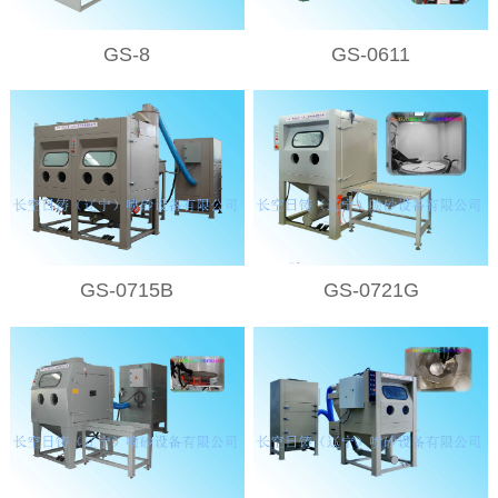
GS-8
GS-0611
GS-0715B
GS-0721G