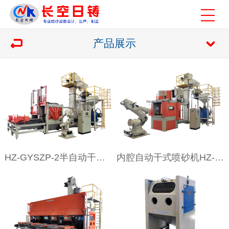
产品展示
HZ-GYSZP-2半自动干式喷砂机
内腔自动干式喷砂机HZ-JXSPW-2