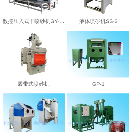
数控压入式干喷砂机GY-SK6012
液体喷砂机SS-3
履带式喷砂机
GP-1